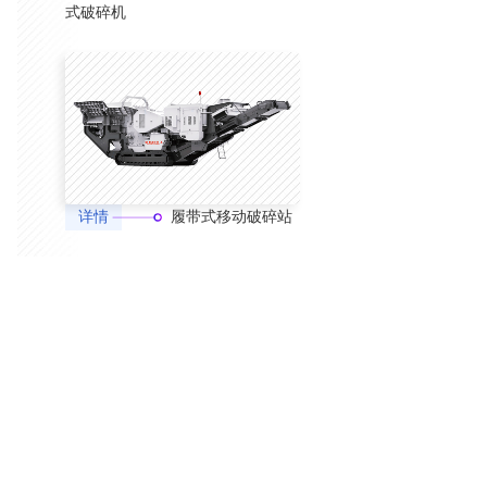
式破碎机
详情
履带式移动破碎站