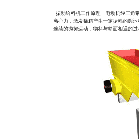
振动给料机工作原理：电动机经三角带
离心力，激发筛箱产生一定振幅的圆运
连续的抛掷运动，物料与筛面相遇的过