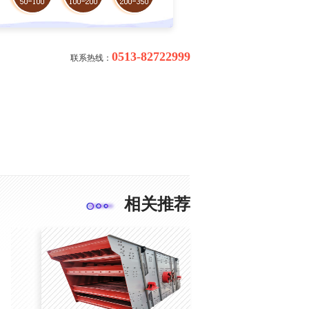
0513-82722999
联系热线：
相关推荐