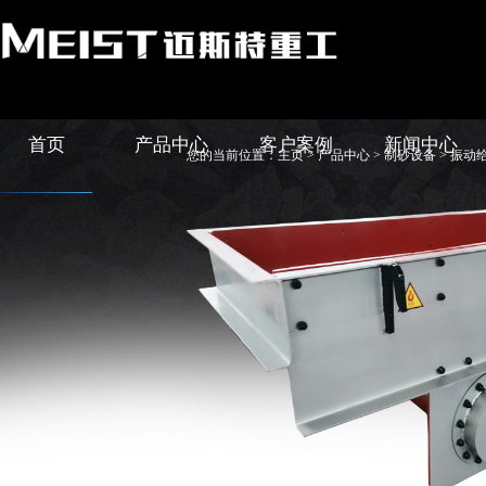
首页
产品中心
客户案例
新闻中心
您的当前位置：
主页
>
产品中心
>
制砂设备
> 振动