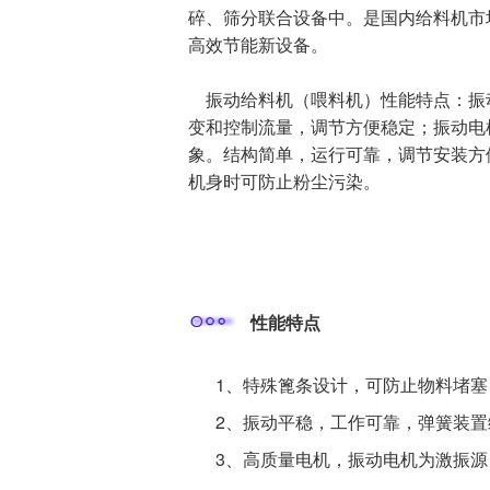
碎、筛分联合设备中。是国内给料机市
高效节能新设备。
振动给料机（喂料机）性能特点：振
变和控制流量，调节方便稳定；振动电
象。结构简单，运行可靠，调节安装方
机身时可防止粉尘污染。
性能特点
1、特殊篦条设计，可防止物料堵
2、振动平稳，工作可靠，弹簧装
3、高质量电机，振动电机为激振