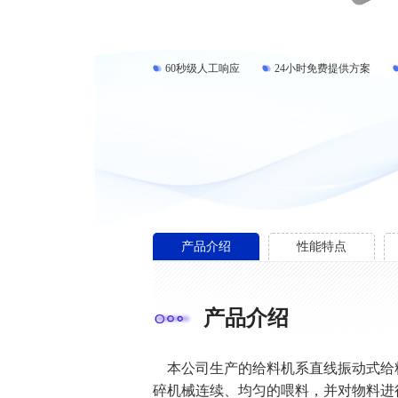
60秒级人工响应
24小时免费提供方案
产品介绍
性能特点
产品介绍
本公司生产的给料机系直线振动式给
碎机械连续、均匀的喂料，并对物料进